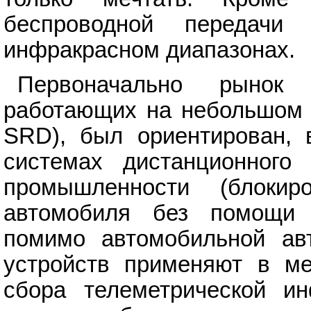
беспроводной передачи
инфракрасном диапазонах.
Первоначально рынок 
работающих на небольшом р
SRD), был ориентирован, 
системах дистанционного
промышленности (блоки
автомобиля без помощи м
помимо автомобильной ав
устройств применяют в ме
сбора телеметрической и