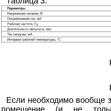
Таблица 3.
Параметры
Напряжение питания, В
Потребляемый ток, мА
Рабочая частота, Гц
Длительность импульса, мкс
Ток нагрузки, мА
Интервал рабочей температуры, °С
Если необходимо вообще з
помещение (и не толь