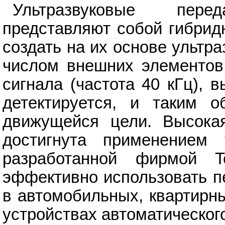
Ультразвуковые перед
представляют собой гибрид
создать на их основе ультр
числом внешних элементов
сигнала (частота 40 кГц),
детектируется, и таким о
движущейся цели. Высока
достигнута применением т
разработанной фирмой Tel
эффективно использовать п
в автомобильных, квартирн
устройствах автоматическог