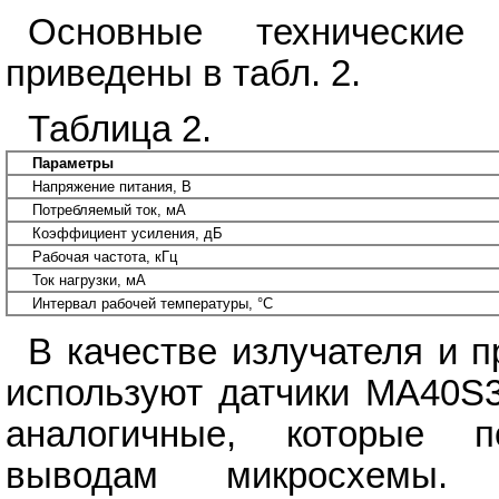
Основные технически
приведены в табл. 2.
Таблица 2.
Параметры
Напряжение питания, В
Потребляемый ток, мА
Коэффициент усиления, дБ
Рабочая частота, кГц
Ток нагрузки, мА
Интервал рабочей температуры, °С
В качестве излучателя и п
используют датчики MA40S
аналогичные, которые п
выводам микросхемы.