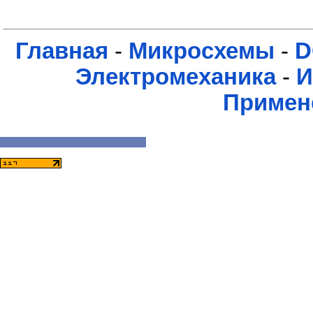
Главная
-
Микросхемы
-
D
Электромеханика
-
И
Примен