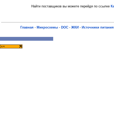
Найти поставщиков вы можете перейдя по ссылке
К
Главная
-
Микросхемы
-
DOC
-
ЖКИ
-
Источники питания