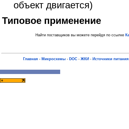
объект двигается)
Типовое применение
Найти поставщиков вы можете перейдя по ссылке
К
Главная
-
Микросхемы
-
DOC
-
ЖКИ
-
Источники питания