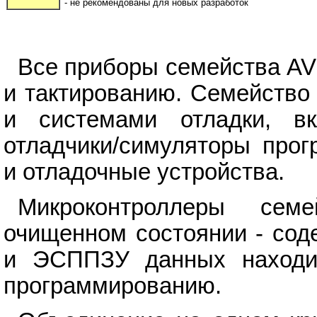
- не рекомендованы для новых разработок
Все приборы семейства A
и тактированию. Семейство
и системами отладки, вк
отладчики/симуляторы прог
и отладочные устройства.
Микроконтроллеры се
очищенном состоянии - сод
и ЭСППЗУ данных находит
программированию.