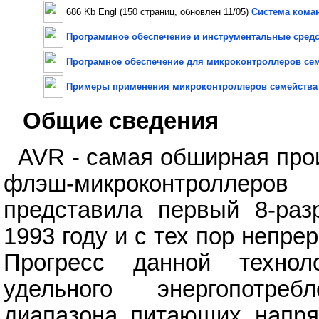
686 Kb Engl (150 страниц, обновлен 11/05)
Система кома
Программное обеспечение и инструментальные средс
Програмное обеспечение для микроконтроллеров се
Примеры применения микроконтроллеров семейства
Общие сведения
AVR - самая обширная про
флэш-микроконтроллер
представила первый 8-раз
1993 году и с тех пор непр
Прогресс данной техно
удельного энергопотре
диапазона питающих напря