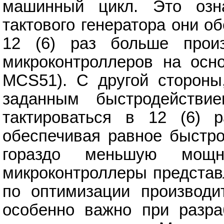
машинный цикл. Это озна
тактового генератора они о
12 (6) раз больше произ
микроконтроллеров на осно
MCS51). С другой стороны
заданным быстродействие
тактироваться в 12 (6) р
обеспечивая равное быстро
гораздо меньшую мощн
микроконтроллеры представ
по оптимизации производит
особенно важно при разра