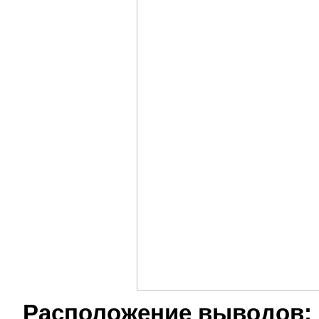
Расположение выводов: