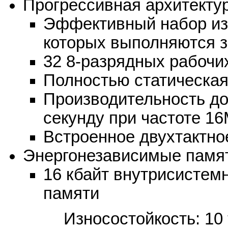
Прогрессивная архитекту
Эффективный набор из 
которых выполняются з
32 8-разрядных рабочи
Полностью статическая
Производительность до
секунду при частоте 1
Встроенное двухтактн
Энергонезависимые памя
16 кбайт внутрисисте
памяти
Износостойкость: 10