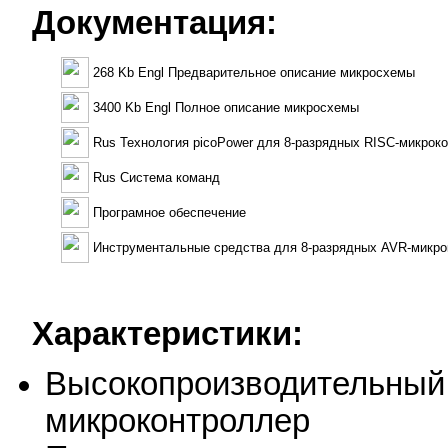
Документация:
268 Kb Engl Предварительное описание микросхемы
3400 Kb Engl Полное описание микросхемы
Rus Технология picoPower для 8-разрядных RISC-микрок
Rus Система команд
Програмное обеспечение
Инструментальные средства для 8-разрядных AVR-микро
Характеристики:
Высокопроизводительный
микроконтроллер