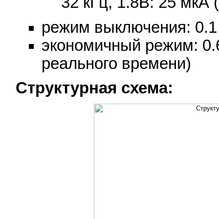
32 кГц, 1.8В: 25 мкА 
режим выключения: 0.1
экономичный режим: 0.6
реального времени)
Структурная схема: