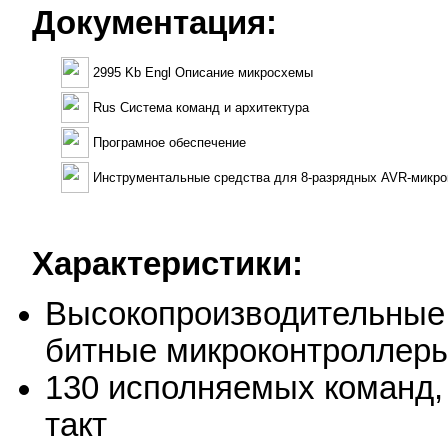
Документация:
2995 Kb Engl Описание микросхемы
Rus Система команд и архитектура
Програмное обеспечение
Инструментальные средства для 8-разрядных AVR-микро
Характеристики:
Высокопроизводительные
битные микроконтроллер
130 исполняемых команд,
такт