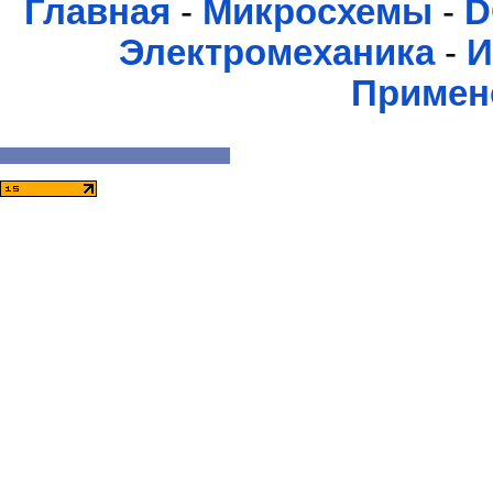
Главная
-
Микросхемы
-
D
Электромеханика
-
И
Примен