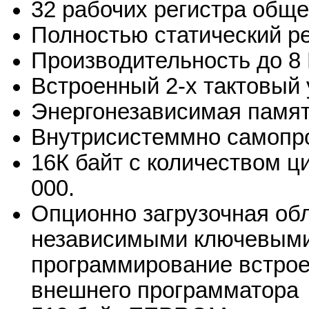
32 рабочих регистра обще
Полностью статический р
Производительность до 8
Встроенный 2-х тактовый
Энергонезависимая памят
Внутрисистеммно самопр
16К байт с количеством 
000.
Опционно загрузочная обл
независимыми ключевыми
программирование встрое
внешнего программатора