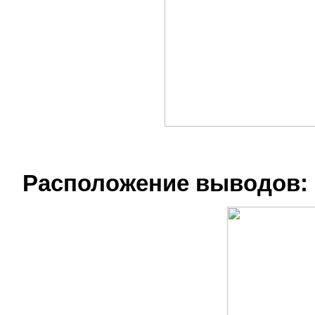
Расположение выводов: