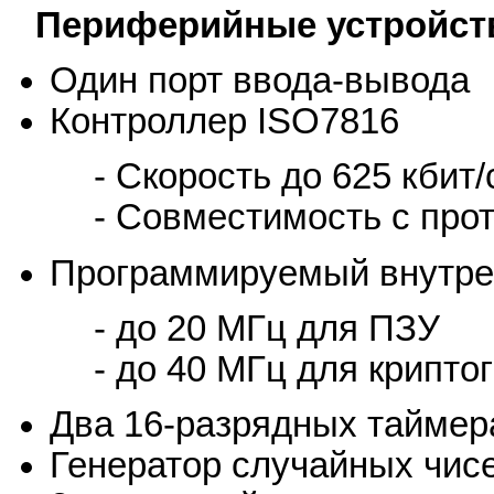
Периферийные устройст
Один порт ввода-вывода
Контроллер ISO7816
- Скорость до 625 кбит
- Совместимость с прот
Программируемый внутре
- до 20 МГц для ПЗУ
- до 40 МГц для крипто
Два 16-разрядных таймер
Генератор случайных чисе