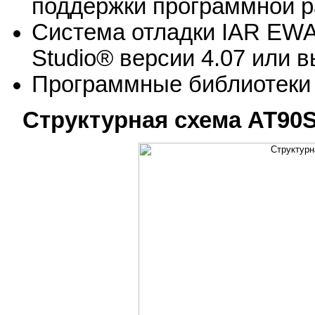
поддержки программной р
Система отладки IAR EWA
Studio® версии 4.07 или 
Программные библиотеки
Структурная схема AT90