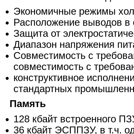
Экономичные режимы холо
Расположение выводов в с
Защита от электростатиче
Диапазон напряжения пит
Совместимость с требов
совместимость с требова
конструктивное исполнени
стандартных промышленн
Память
128 кбайт встроенного ПЗ
36 кбайт ЭСППЗУ, в т.ч. 