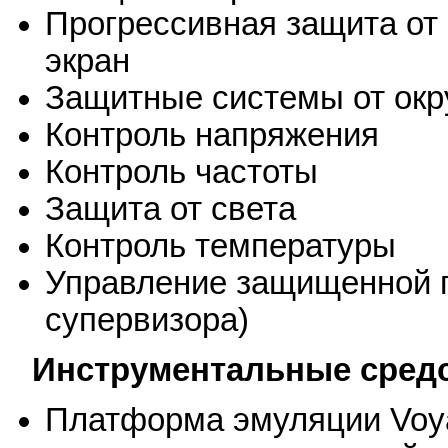
Прогрессивная защита от ф
экран
Защитные системы от ок
Контроль напряжения
Контроль частоты
Защита от света
Контроль температуры
Управление защищенной 
супервизора)
Инструментальные средс
Платформа эмуляции Voya