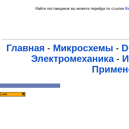
Найти поставщиков вы можете перейдя по ссылке
К
Главная
-
Микросхемы
-
D
Электромеханика
-
И
Примен