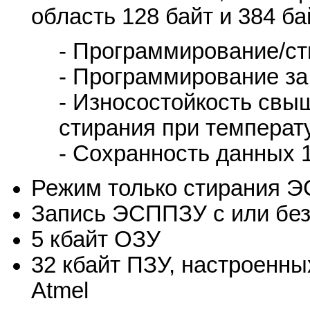
область 128 байт и 384 б
- Программирование/с
- Программирование за 
- Износостойкость свыш
стирания при температ
- Сохранность данных 
Режим только стирания 
Запись ЭСППЗУ с или без
5 кбайт ОЗУ
32 кбайт ПЗУ, настроенны
Atmel