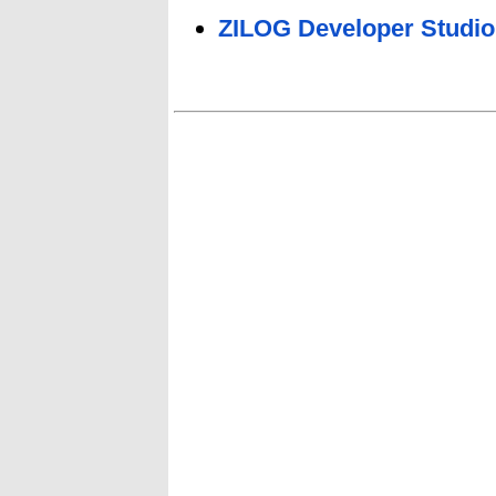
ZILOG Developer Studio