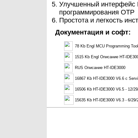
Улучшенный интерфейс H
программирования OTP
Простота и легкость ин
Документация и софт:
78 Kb Engl MCU Programming Too
1515 Kb Engl Описание HT-IDE30
RUS Описание HT-IDE3000
16867 Kb HT-IDE3000 V6.6 с Servi
16506 Kb HT-IDE3000 V6.5 - 12/29
15635 Kb HT-IDE3000 V6.3 - 6/29/