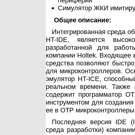
периферии
Симулятор ЖКИ имитиру
Общее описание:
Интегрированная среда об
HT-IDE, является высоко
разработанной для работ
компании Holtek. Входящее 
средства позволяют быстр
для микроконтроллеров. Ос
эмулятор HT-ICE, способны
реальном времени. Также 
содержит программатор OT
инструментом для создания
ее в ОТР микроконтроллеры
Последняя версия IDE (In
среда разработки) компани