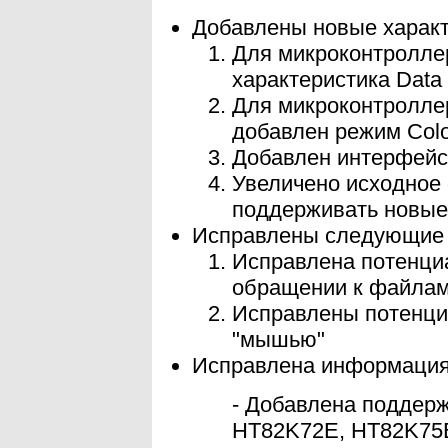
Добавлены новые характ
Для микроконтролле
характеристика Data
Для микроконтролле
добавлен режим Colo
Добавлен интерфейс 
Увеличено исходное 
поддерживать новые
Исправлены следующие
Исправлена потенци
обращении к файлам
Исправлены потенци
"мышью"
Исправлена информация
- Добавлена поддер
HT82K72E, HT82K75