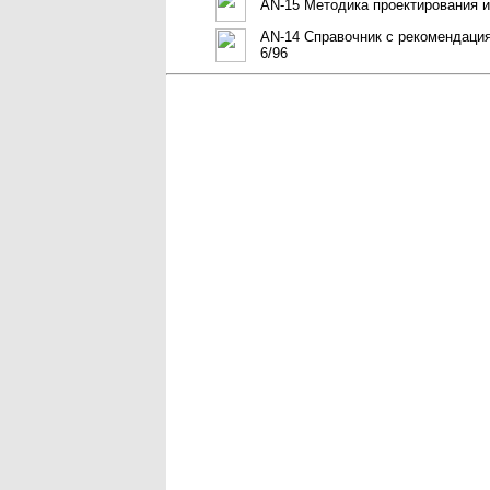
AN-15 Методика проектирования ис
AN-14 Справочник с рекомендация
6/96