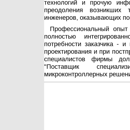
технологий и прочую инф
преодоления возникших т
инженеров, оказывающих по
Профессиональный опыт 
полностью интегрирован
потребности заказчика - и
проектирования и при постп
специалистов фирмы дол
"Поставщик специали
микроконтроллерных решени