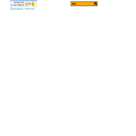
Проверить аттестат