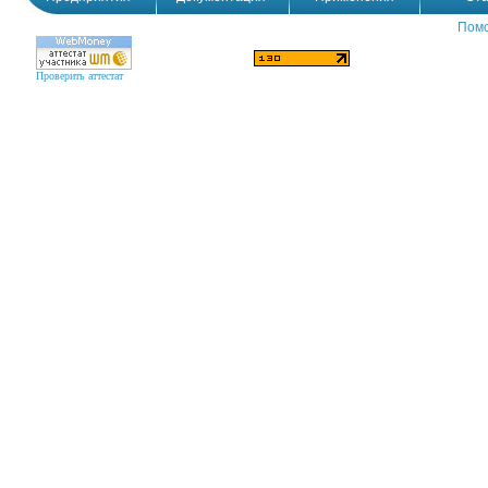
Пом
Проверить аттестат