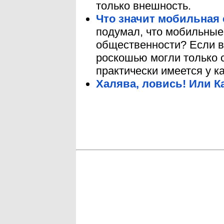
только внешность.
Что значит мобильная 
подумал, что мобильные
общественности? Если в
роскошью могли только 
практически имеется у к
Халява, ловись! Или К