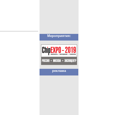
Мероприятия:
реклама