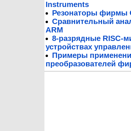
Instruments
Резонаторы фирмы 
Сравнительный ана
ARM
8-разрядные RISC-м
устройствах управлен
Примеры применени
преобразователей фир