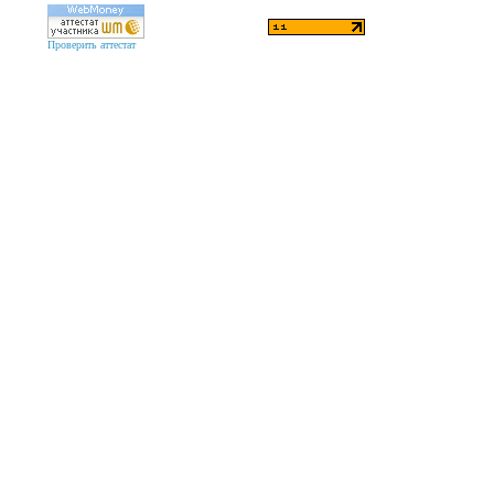
Проверить аттестат