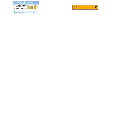
Проверить аттестат