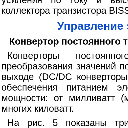
коллектора транзистора BIS
Управление 
Конвертор постоянного т
Конверторы постоянн
преобразования значений п
выходе (DC/DC конверторы
обеспечения питанием эл
мощности: от милливатт 
многих киловатт.
На рис. 5 показаны три