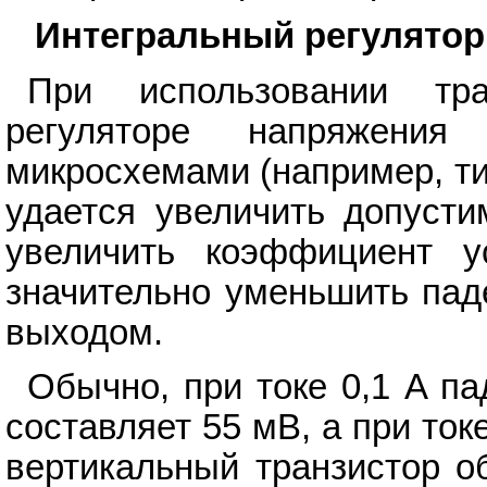
Интегральный регулятор
При использовании тр
регуляторе напряжени
микросхемами (например, т
удается увеличить допусти
увеличить коэффициент у
значительно уменьшить пад
выходом.
Обычно, при токе 0,1 A п
составляет 55 мВ, а при токе
вертикальный транзистор 