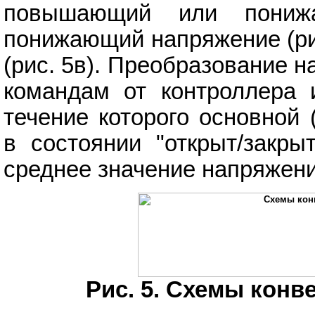
повышающий или понижа
понижающий напряжение (ри
(рис. 5в). Преобразование н
командам от контроллера 
течение которого основной 
в состоянии "открыт/закры
среднее значение напряжени
Рис. 5. Схемы конв