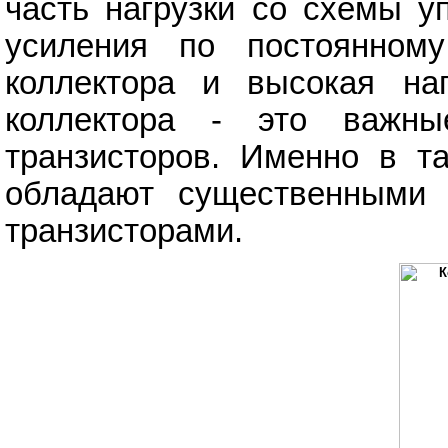
часть нагрузки со схемы у
усиления по постоянном
коллектора и высокая наг
коллектора - это важн
транзисторов. Именно в т
обладают существенными 
транзисторами.