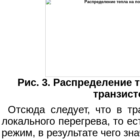
Рис. 3. Распределение 
транзист
Отсюда следует, что в т
локального перегрева, то е
режим, в результате чего з