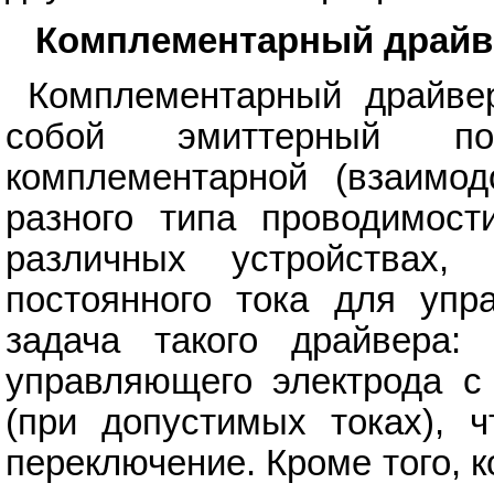
Комплементарный драйв
Комплементарный драйвер
собой эмиттерный пов
комплементарной (взаимод
разного типа проводимост
различных устройствах
постоянного тока для упр
задача такого драйвера:
управляющего электрода с
(при допустимых токах), 
переключение. Кроме того,