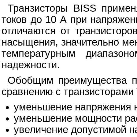
Транзисторы BISS примен
токов до 10 А при напряжен
отличаются от транзисторо
насыщения, значительно ме
температурным диапазон
надежности.
Обобщим преимущества пр
сравнению с транзисторами 
уменьшение напряжения н
уменьшение мощности ра
увеличение допустимой на