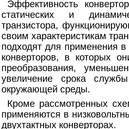
Эффективность конвертор
статических и динамич
транзистора, функционирую
своим характеристикам тра
подходят для применения в
конверторов, в которых о
преобразования, уменьше
увеличение срока службы
окружающей среды.
Кроме рассмотренных схе
применяются в низковольтны
двухтактных конверторах.