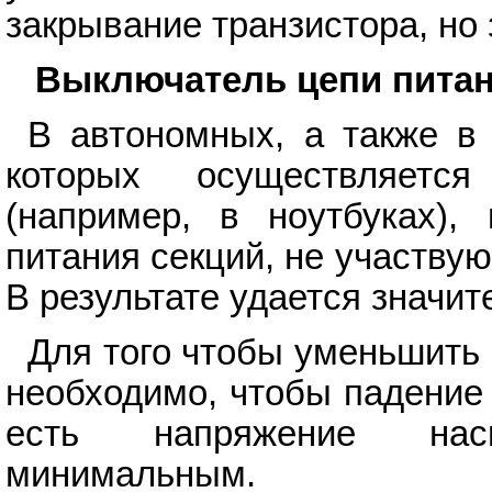
закрывание транзистора, но
Выключатель цепи пита
В автономных, а также в
которых осуществляетс
(например, в ноутбуках),
питания секций, не участв
В результате удается значит
Для того чтобы уменьшить 
необходимо, чтобы падение
есть напряжение нас
минимальным.