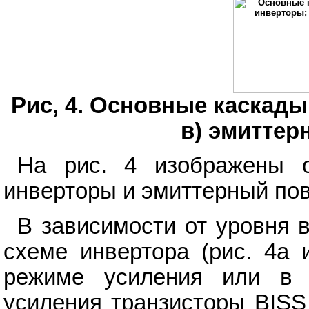
Рис, 4. Основные каскады
в) эмиттер
На рис. 4 изображены о
инверторы и эмиттерный пов
В зависимости от уровня 
схеме инвертора (рис. 4a 
режиме усиления или в
усиления транзисторы BISS