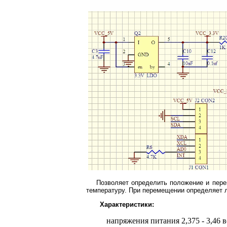
Позволяет определить положение и пере
температуру. При перемещении определяет л
Характеристики:
напряжения питания 2,375 - 3,46 в