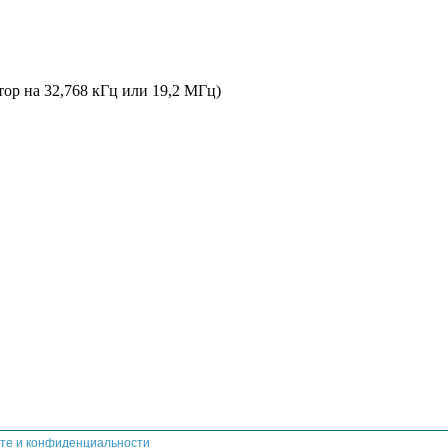
ор на 32,768 кГц или 19,2 МГц)
те и конфиденциальности