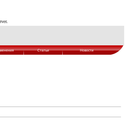
менения
Статьи
Новости