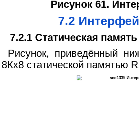
Рисунок 61. Инте
7.2 Интерфе
7.2.1 Статическая памят
Рисунок, приведённый ни
8Кx8 статической памятью 