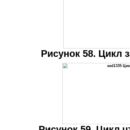
Рисунок 58. Цикл 
Рисунок 59. Цикл 