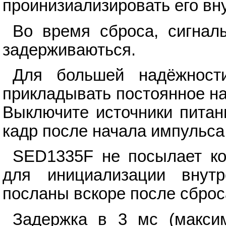
проинизиализировать его вн
Во время сброса, сигна
задерживаються.
Для большей надёжности
прикладывать постоянное н
Выключите источники питан
кадр после начала импульса
SED1335F не посылает ко
для инициализации внут
посланы вскоре после сброс
Задержка в 3 мс (максим