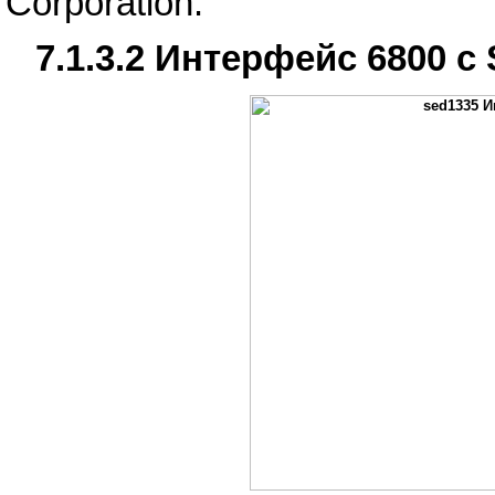
Corporation.
7.1.3.2 Интерфейс 6800 с