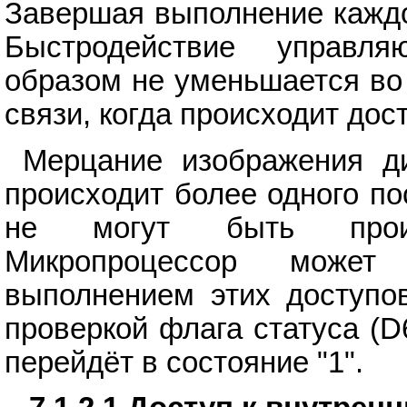
Завершая выполнение каждо
Быстродействие управля
образом не уменьшается во
связи, когда происходит дос
Мерцание изображения ди
происходит более одного по
не могут быть проиг
Микропроцессор может
выполнением этих доступо
проверкой флага статуса (D
перейдёт в состояние "1".