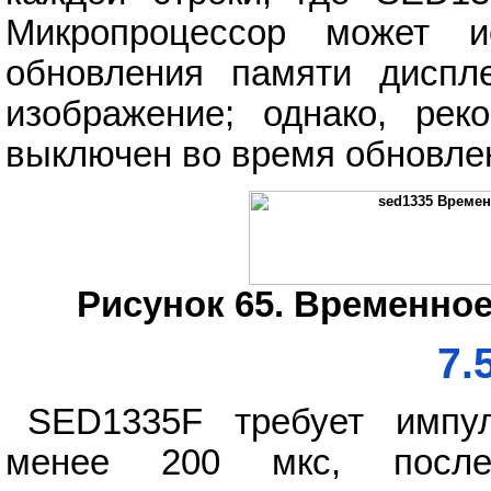
Микропроцессор может и
обновления памяти диспл
изображение; однако, рек
выключен во время обновлен
Рисунок 65. Временное
7.
SED1335F требует импул
менее 200 мкс, после