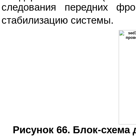
следования передних фр
стабилизацию системы.
Рисунок 66. Блок-схема 