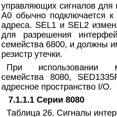
управляющих сигналов для 
A0 обычно подключается к
адреса. SEL1 и SEL2 измен
для разрешения интерфе
семейства 6800, и должны и
резистр утечки.
При использовании м
семейства 8080, SED1335
адресное пространство I/O.
7.1.1.1 Серии 8080
Таблица 26. Сигналы инте