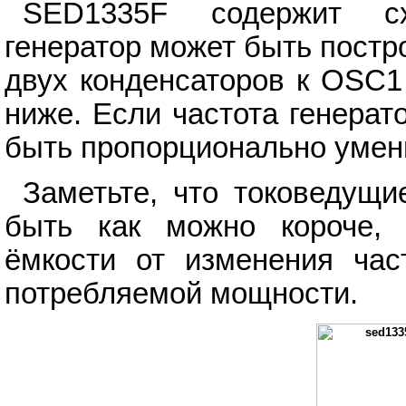
SED1335F содержит сх
генератор может быть постр
двух конденсаторов к OSC1
ниже. Если частота генера
быть пропорционально уме
Заметьте, что токоведущ
быть как можно короче, 
ёмкости от изменения час
потребляемой мощности.