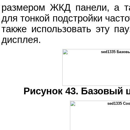
размером ЖКД панели, а т
для тонкой подстройки част
также использовать эту па
дисплея.
Рисунок 43. Базовый 