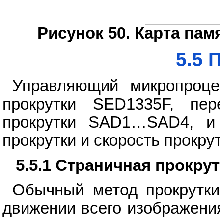
Рисунок 50. Карта па
5.5 
Управляющий микропроце
прокрутки SED1335F, пер
прокрутки SAD1…SAD4, и
прокрутки и скорость прокрут
5.5.1 Страничная прокрут
Обычный метод прокрутки
движении всего изображения