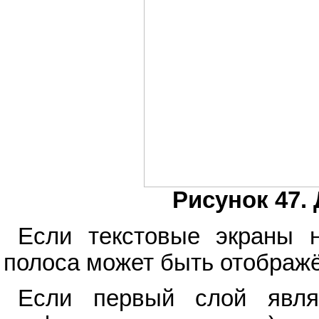
Рисунок 47.
Если текстовые экраны н
полоса может быть отображё
Если первый слой явля