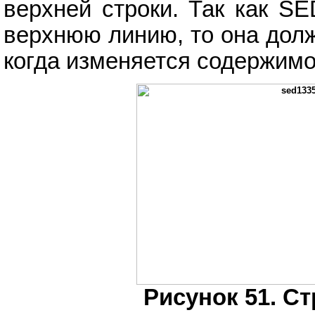
верхней строки. Так как S
верхнюю линию, то она дол
когда изменяется содержимо
Рисунок 51. С