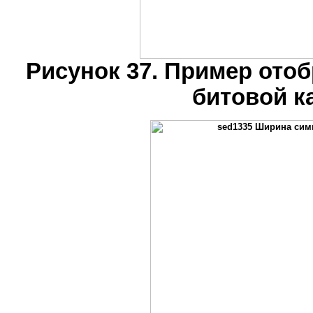
Рисунок 37. Пример отоб
битовой к