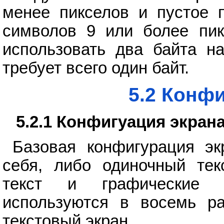
менее пикселов и пустое 
символов 9 или более пик
использовать два байта н
требует всего один байт.
5.2 Конф
5.2.1 Конфигуация экран
Базовая конфигурация эк
себя, либо одиночный тек
текст и графические 
используются в восемь р
текстовый экран.