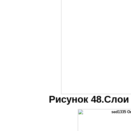
Рисунок 48.Слои