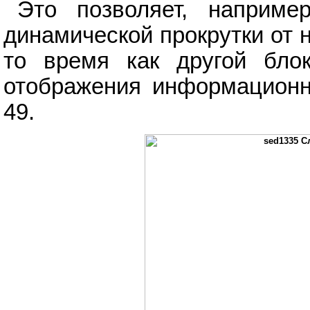
Это позволяет, наприме
динамической прокрутки от 
то время как другой блок
отображения информационн
49.