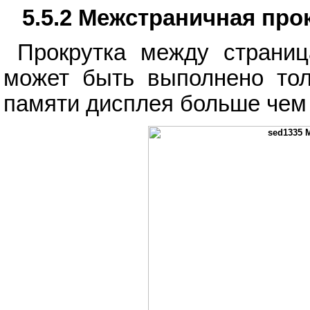
5.5.2 Межстраничная про
Прокрутка между страниц
может быть выполнено тол
памяти дисплея больше чем 