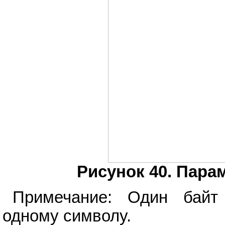
Рисунок 40. Пара
Примечание: Один байт 
одному символу.