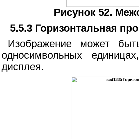
Рисунок 52. Меж
5.5.3 Горизонтальная про
Изображение может быть
односимвольных единицах
дисплея.