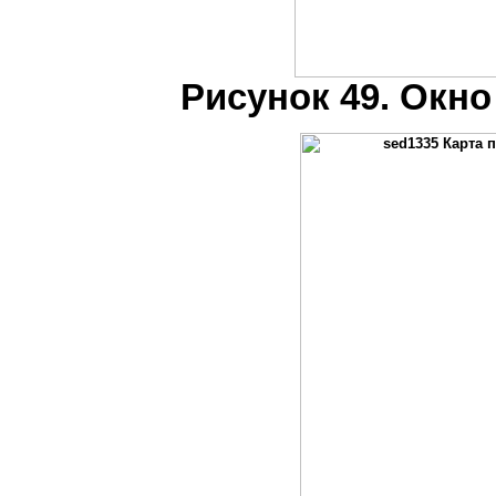
Рисунок 49. Окно