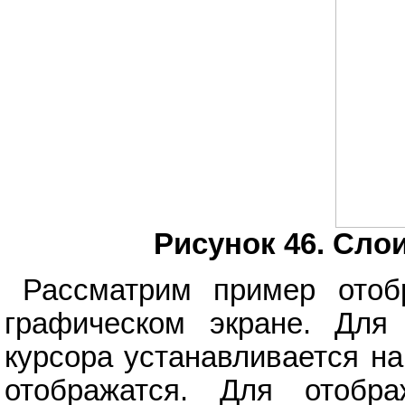
Рисунок 46. Сло
Рассматрим пример отоб
графическом экране. Для
курсора устанавливается на
отображатся. Для отобра