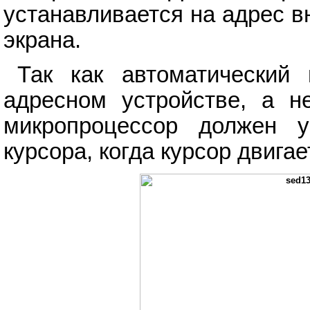
устанавливается на адрес в
экрана.
Так как автоматический 
адресном устройстве, а н
микропроцессор должен у
курсора, когда курсор двиг