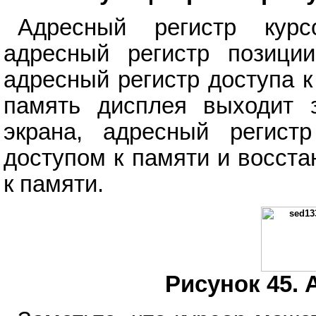
Адресный регистр курс
адресный регистр позиции
адресный регистр доступа к
память дисплея выходит 
экрана, адресный регист
доступом к памяти и восст
к памяти.
Рисунок 45. 