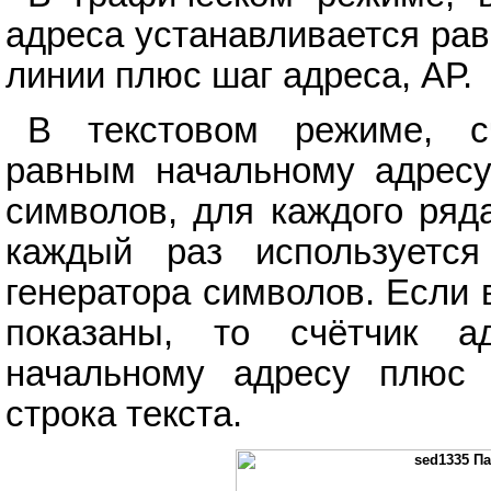
адреса устанавливается ра
линии плюс шаг адреса, АР.
В текстовом режиме, сч
равным начальному адресу
символов, для каждого ряд
каждый раз используетс
генератора символов. Если 
показаны, то счётчик а
начальному адресу плюс
строка текста.