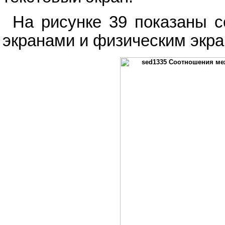
На рисунке 39 показаны 
экранами и физическим экра