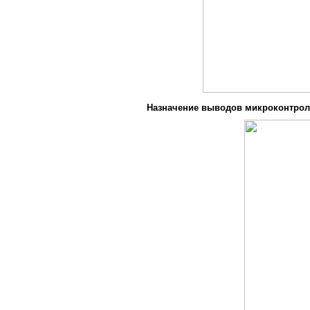
Назначение выводов микроконтрол