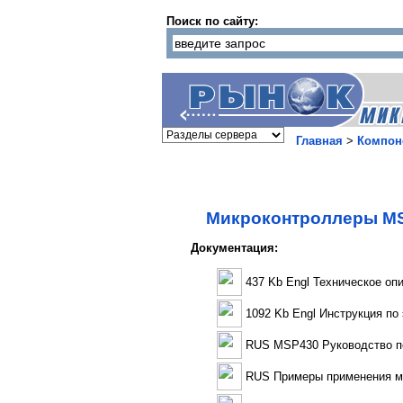
Поиск по сайту:
Главная
>
Компон
Микроконтроллеры MS
Документация:
437 Kb Engl Техническое оп
1092 Kb Engl Инструкция по
RUS MSP430 Руководство п
RUS Примеры применения м