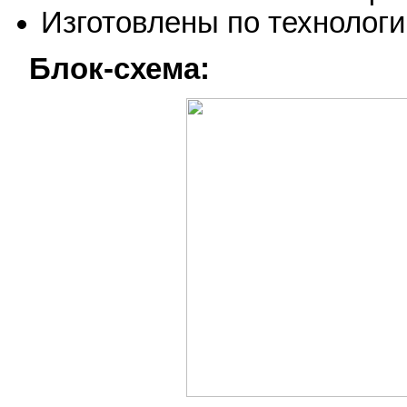
Изготовлены по технолог
Блок-схема: