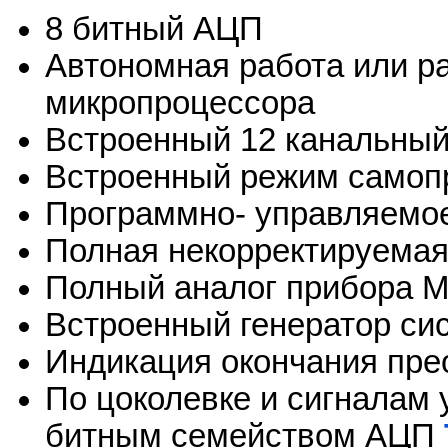
8 битный АЦП
Автономная работа или р
микропроцессора
Встроенный 12 канальный
Встроенный режим самоп
Программно- управляемо
Полная некорректируемая
Полный аналог прибора M
Встроенный генератор си
Индикация окончания пре
По цоколевке и сигналам
битным семейством АЦП