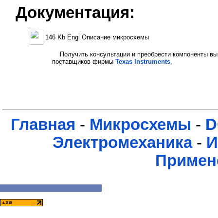
Документация:
146 Kb Engl Описание микросхемы
Получить консультации и преобрести компоненты вы
поставщиков фирмы
Texas Instruments
,
Главная
-
Микросхемы
-
D
Электромеханика
-
И
Примен