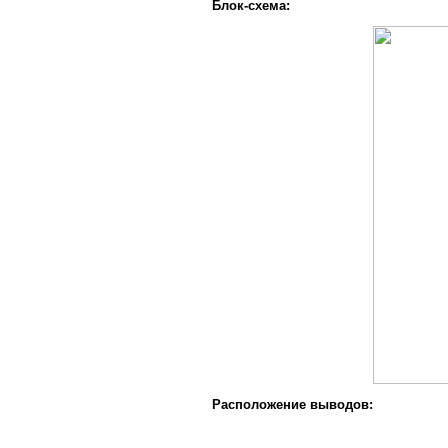
Блок-схема:
Расположение выводов: