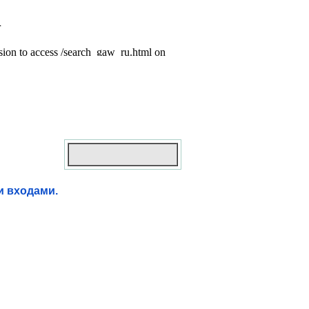
и входами.