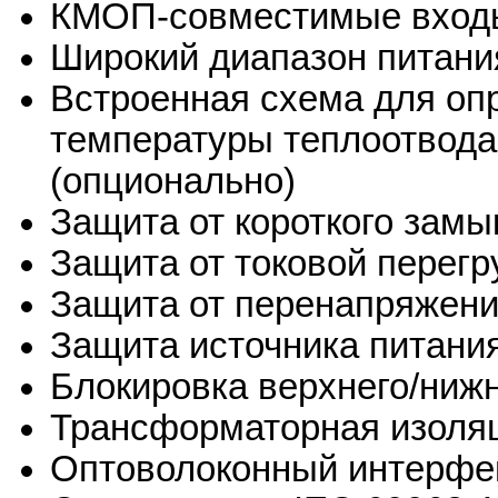
КМОП-совместимые вход
Широкий диапазон питани
Встроенная схема для оп
температуры теплоотвода
(опционально)
Защита от короткого замы
Защита от токовой перегр
Защита от перенапряжени
Защита источника питани
Блокировка верхнего/ниж
Трансформаторная изоля
Оптоволоконный интерфей