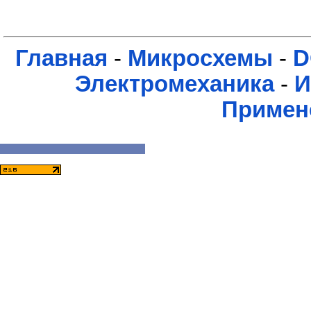
Главная
-
Микросхемы
-
D
Электромеханика
-
И
Примен