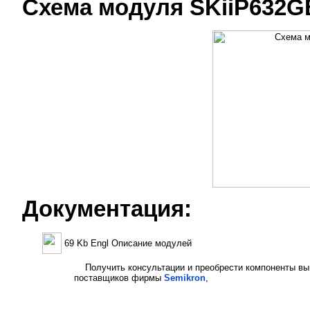
Схема модуля SKiiP632G
Документация:
69 Kb Engl Описание модулей
Получить консультации и преобрести компоненты вы
поставщиков фирмы
Semikron
,