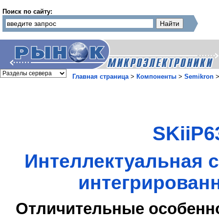
Поиск по сайту:
Главная страница
>
Компоненты
>
Semikron
SKiiP6
Интеллектуальная с
интегрированн
Отличительные особенн