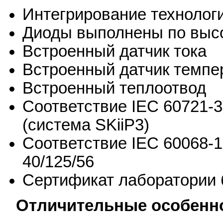
Интегрирование технологи
Диоды выполнены по высо
Встроенный датчик тока
Встроенный датчик темпе
Встроенный теплоотвод
Соответствие IEC 60721-3
(система SKiiP3)
Соответствие IEC 60068-1
40/125/56
Сертификат лаборатории 
Отличительные особенно