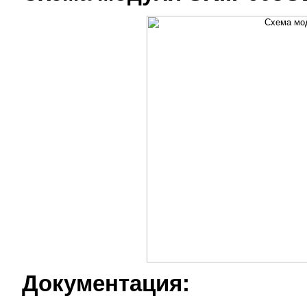
Документация: