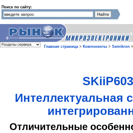
Поиск по сайту:
Главная страница
>
Компоненты
>
Semikron
SKiiP60
Интеллектуальная с
интегрированн
Отличительные особенн