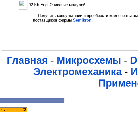
92 Kb Engl Описание модулей
Получить консультации и преобрести компоненты вы
поставщиков фирмы
Semikron
,
Главная
-
Микросхемы
-
D
Электромеханика
-
И
Примен