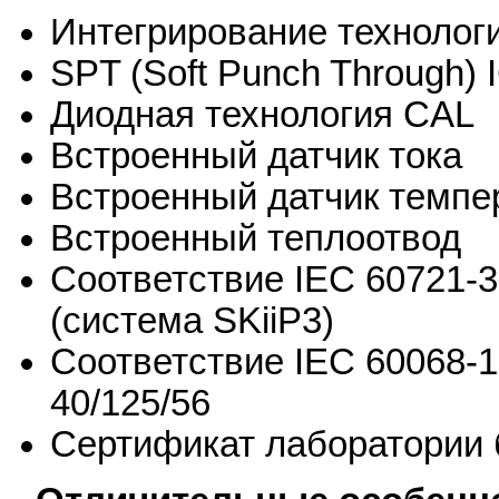
Интегрирование технологи
SPT (Soft Punch Through)
Диодная технология CAL
Встроенный датчик тока
Встроенный датчик темпе
Встроенный теплоотвод
Соответствие IEC 60721-3
(система SKiiP3)
Соответствие IEC 60068-1
40/125/56
Сертификат лаборатории 