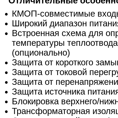
Отличительные особенно
КМОП-совместимые вход
Широкий диапазон питани
Встроенная схема для оп
температуры теплоотвода
(опционально)
Защита от короткого замы
Защита от токовой перегр
Защита от перенапряжени
Защита источника питани
Блокировка верхнего/ниж
Трансформаторная изоля