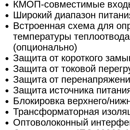
КМОП-совместимые вход
Широкий диапазон питани
Встроенная схема для оп
температуры теплоотвода
(опционально)
Защита от короткого замы
Защита от токовой перегр
Защита от перенапряжени
Защита источника питани
Блокировка верхнего/ниж
Трансформаторная изоля
Оптоволоконный интерфей