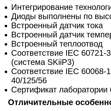
Интегрирование технологи
Диоды выполнены по высо
Встроенный датчик тока
Встроенный датчик темпе
Встроенный теплоотвод
Соответствие IEC 60721-3
(система SKiiP3)
Соответствие IEC 60068-1
40/125/56
Сертификат лаборатории 
Отличительные особенно