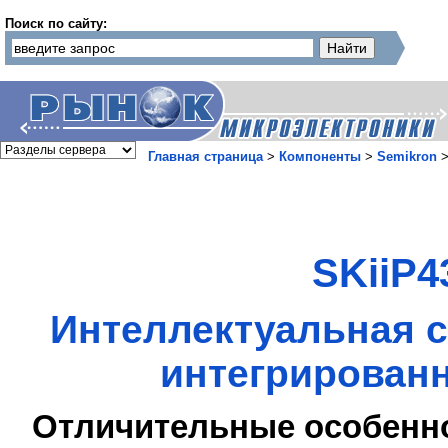
Поиск по сайту:
Главная страница
>
Компоненты
>
Semikron
SKiiP4
Интеллектуальная с
интегрированн
Отличительные особенн