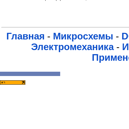
Главная
-
Микросхемы
-
D
Электромеханика
-
И
Примен