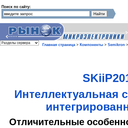
Поиск по сайту:
Главная страница
>
Компоненты
>
Semikron
SKiiP20
Интеллектуальная с
интегрированн
Отличительные особенн