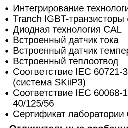
Интегрирование технологи
Tranch IGBT-транзисторы 
Диодная технология CAL
Встроенный датчик тока
Встроенный датчик темпе
Встроенный теплоотвод
Соответствие IEC 60721-3
(система SKiiP3)
Соответствие IEC 60068-1
40/125/56
Сертификат лаборатории 