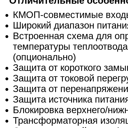
Отличительные особенно
КМОП-совместимые вход
Широкий диапазон питани
Встроенная схема для оп
температуры теплоотвода
(опционально)
Защита от короткого замы
Защита от токовой перегр
Защита от перенапряжени
Защита источника питани
Блокировка верхнего/ниж
Трансформаторная изоля