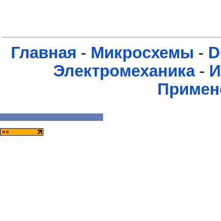
Главная
-
Микросхемы
-
D
Электромеханика
-
И
Примен