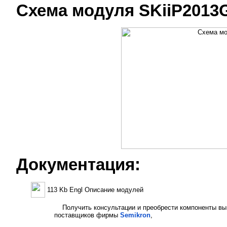
Схема модуля SKiiP2013
Документация:
113 Kb Engl Описание модулей
Получить консультации и преобрести компоненты вы
поставщиков фирмы
Semikron
,