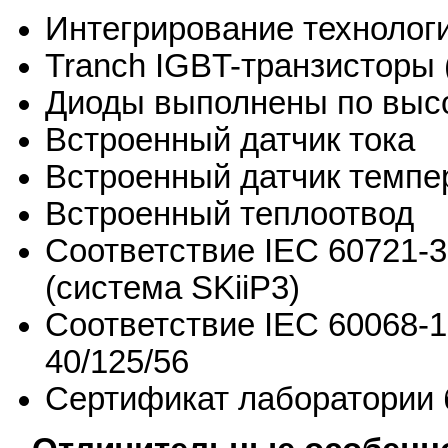
Интегрирование технологи
Tranch IGBT-транзисторы 
Диоды выполнены по высо
Встроенный датчик тока
Встроенный датчик темпе
Встроенный теплоотвод
Соответствие IEC 60721-3
(система SKiiP3)
Соответствие IEC 60068-1
40/125/56
Сертификат лаборатории 