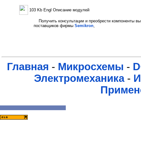
103 Kb Engl Описание модулей
Получить консультации и преобрести компоненты вы
поставщиков фирмы
Semikron
,
Главная
-
Микросхемы
-
D
Электромеханика
-
И
Примен