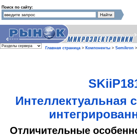
Поиск по сайту:
Главная страница
>
Компоненты
>
Semikron
SKiiP18
Интеллектуальная с
интегрированн
Отличительные особенн