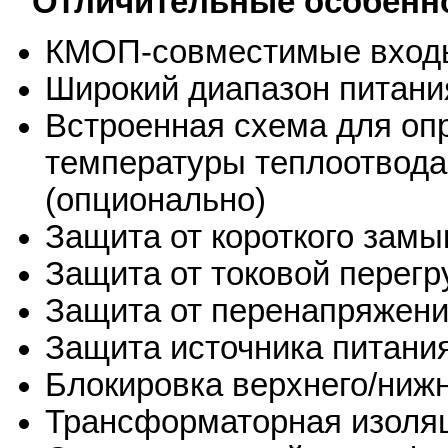
Отличительные особенно
КМОП-совместимые вход
Широкий диапазон питани
Встроенная схема для оп
температуры теплоотвода
(опционально)
Защита от короткого замы
Защита от токовой перегр
Защита от перенапряжени
Защита источника питани
Блокировка верхнего/ниж
Трансформаторная изоля