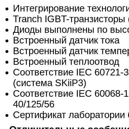
Интегрирование технологи
Tranch IGBT-транзисторы 
Диоды выполнены по высо
Встроенный датчик тока
Встроенный датчик темпе
Встроенный теплоотвод
Соответствие IEC 60721-3
(система SKiiP3)
Соответствие IEC 60068-1
40/125/56
Сертификат лаборатории 