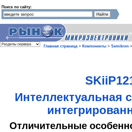
Поиск по сайту:
Главная страница
>
Компоненты
>
Semikron
SKiiP12
Интеллектуальная с
интегрированн
Отличительные особенн