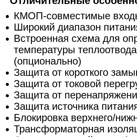
Отличительные особенно
КМОП-совместимые вход
Широкий диапазон питани
Встроенная схема для оп
температуры теплоотвода
(опционально)
Защита от короткого замы
Защита от токовой перегр
Защита от перенапряжени
Защита источника питани
Блокировка верхнего/ниж
Трансформаторная изоля