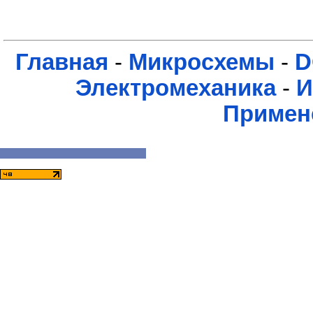
Главная
-
Микросхемы
-
D
Электромеханика
-
И
Примен