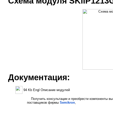
Схема модуля SKiiP1213
Документация:
94 Kb Engl Описание модулей
Получить консультации и преобрести компоненты вы
поставщиков фирмы
Semikron
,