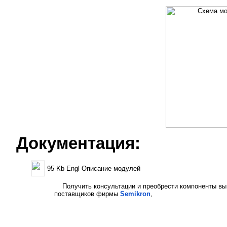
Документация:
95 Kb Engl Описание модулей
Получить консультации и преобрести компоненты вы
поставщиков фирмы
Semikron
,