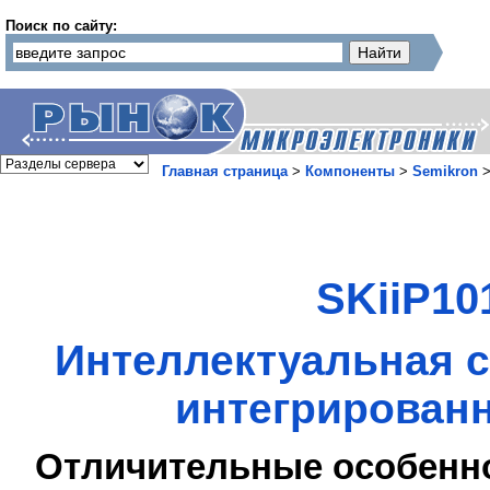
Поиск по сайту:
Главная страница
>
Компоненты
>
Semikron
SKiiP10
Интеллектуальная с
интегрированн
Отличительные особенн