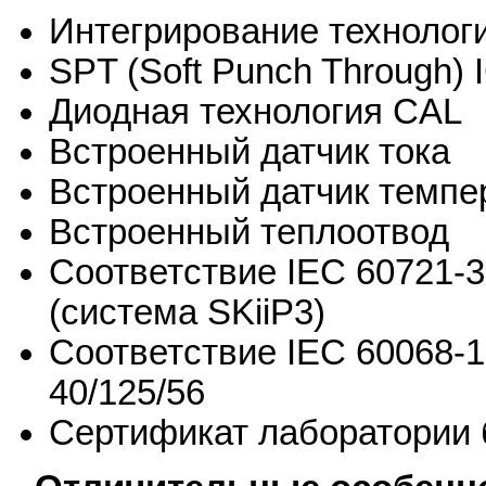
Интегрирование технологи
SPT (Soft Punch Through)
Диодная технология CAL
Встроенный датчик тока
Встроенный датчик темпе
Встроенный теплоотвод
Соответствие IEC 60721-3
(система SKiiP3)
Соответствие IEC 60068-1
40/125/56
Сертификат лаборатории 