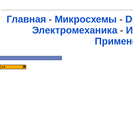
Главная
-
Микросхемы
-
D
Электромеханика
-
И
Примен