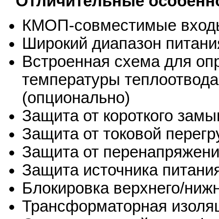
Отличительные особенно
КМОП-совместимые вход
Широкий диапазон питани
Встроенная схема для оп
температуры теплоотвода
(опционально)
Защита от короткого замы
Защита от токовой перегр
Защита от перенапряжени
Защита источника питани
Блокировка верхнего/ниж
Трансформаторная изоля