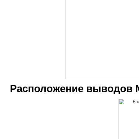
Расположение выводов 