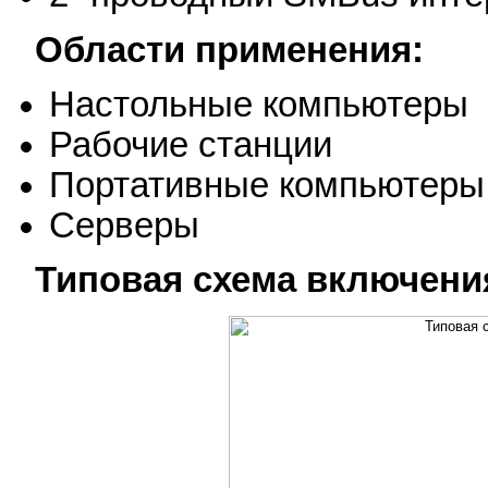
Области применения:
Настольные компьютеры
Рабочие станции
Портативные компьютеры
Серверы
Типовая схема включени