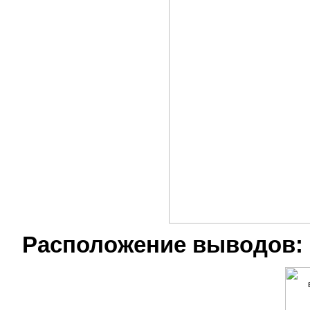
Расположение выводов: