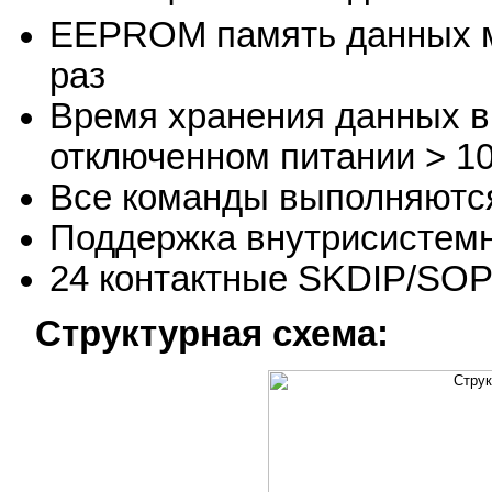
EEPROM память данных м
раз
Время хранения данных 
отключенном питании > 10
Все команды выполняются
Поддержка внутрисистемн
24 контактные SKDIP/SOP
Структурная схема: