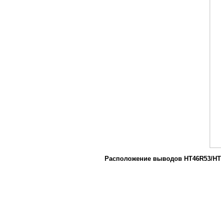
Расположение выводов HT46R53/HT