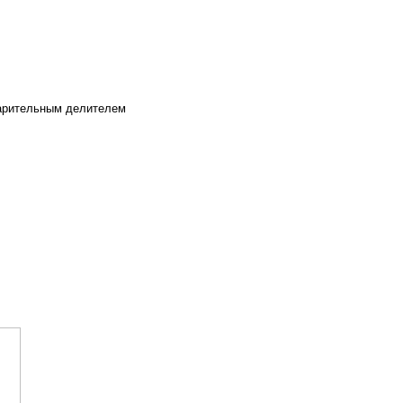
варительным делителем