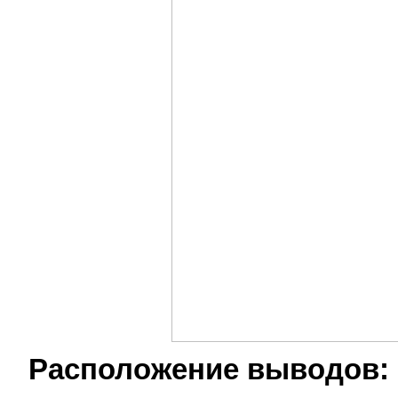
Расположение выводов: