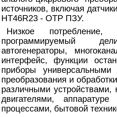
источников, включая датчик
HT46R23 - ОТР ПЗУ.
Низкое потребление, 
программируемый дел
автогенераторы, многока
интерфейс, функции оста
приборы универсальными 
преобразования и обработки
различными устройствами, 
двигателями, аппаратуре
процессами, бытовой технике