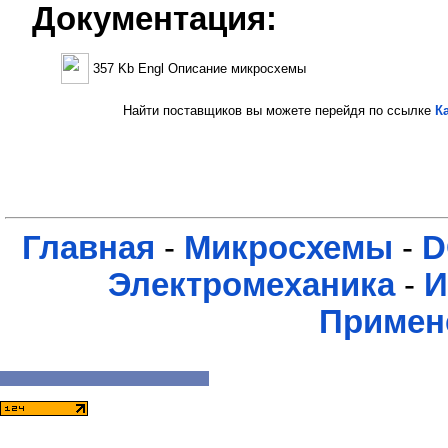
Документация:
357 Kb Engl Описание микросхемы
Найти поставщиков вы можете перейдя по ссылке
К
Главная
-
Микросхемы
-
D
Электромеханика
-
И
Примен