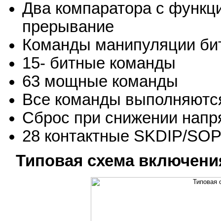
Два компаратора с функц
прерывание
Команды манипуляции би
15- битные команды
63 мощные команды
Все команды выполняются
Сброс при снижении напр
28 контактные SKDIP/SOP
Типовая схема включени