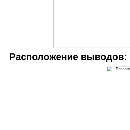
Расположение выводов: