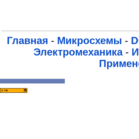
Главная
-
Микросхемы
-
D
Электромеханика
-
И
Примен