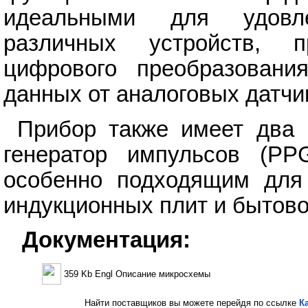
идеальными для удовл
различных устройств, п
цифрового преобразовани
данных от аналоговых датчи
Прибор также имеет два 
генератор импульсов (PPG
особенно подходящим для 
индукционных плит и бытово
Документация:
359 Kb Engl Описание микросхемы
Найти поставщиков вы можете перейдя по ссылке
К