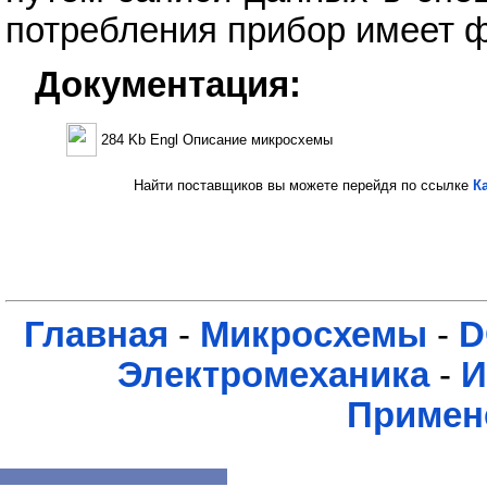
потребления прибор имеет ф
Документация:
284 Kb Engl Описание микросхемы
Найти поставщиков вы можете перейдя по ссылке
К
Главная
-
Микросхемы
-
D
Электромеханика
-
И
Примен