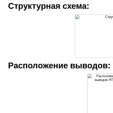
Структурная схема:
Расположение выводов: