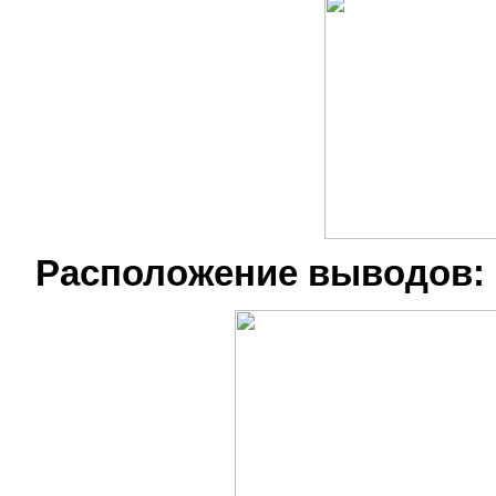
Расположение выводов: