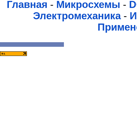
Главная
-
Микросхемы
-
D
Электромеханика
-
И
Примен