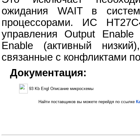
ожидания WAIT в систем
процессорами. ИС HT27C
управления Output Enable
Enable (активный низкий
связанные с конфликтами по
Документация:
93 Kb Engl Описание микросхемы
Найти поставщиков вы можете перейдя по ссылке
К