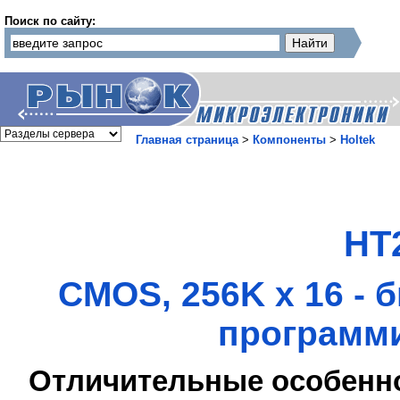
Поиск по сайту:
Главная страница
>
Компоненты
>
Holtek
HT
CMOS, 256K x 16 -
программи
Отличительные особенн