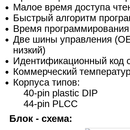
Малое время доступа чтен
Быстрый алгоритм прогр
Время программирования 
Две шины управления (OE 
низкий)
Идентификационный код с
Коммерческий температур
Корпуса типов:
40-pin plastic DIP
44-pin PLCC
Блок - схема: