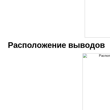
Расположение выводов