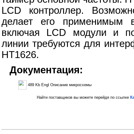
LCD контроллер. Возможн
делает его применимым 
включая LCD модули и по
линии требуются для интер
HT1626.
Документация:
489 Kb Engl Описание микросхемы
Найти поставщиков вы можете перейдя по ссылке
К