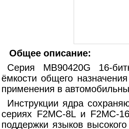
Общее описание:
Серия MB90420G 16-бит
ёмкости общего назначени
применения в автомобильных
Инструкции ядра сохраняю
сериях F2MC-8L и F2MC-16
поддержки языков высокого