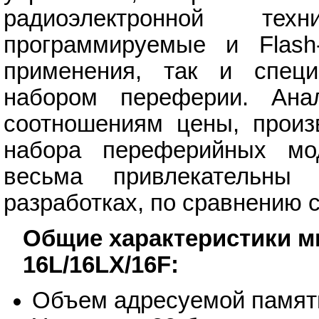
радиоэлектронной тех
программируемые и Flash
применения, так и спец
набором переферии. Ана
соотношениям цены, произ
набора переферийных мод
весьма привлекательны
разработках, по сравнению 
Общие характеристики м
16L/16LX/16F:
Объем адресуемой памят