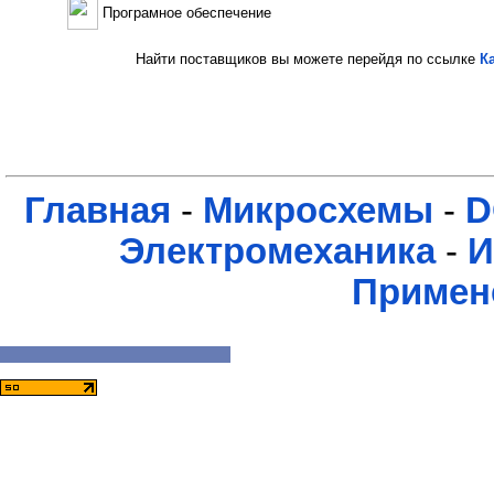
Програмное обеспечение
Найти поставщиков вы можете перейдя по ссылке
К
Главная
-
Микросхемы
-
D
Электромеханика
-
И
Примен