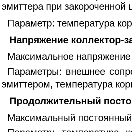
эмиттера при закороченной 
Параметр: температура кор
Напряжение коллектор-з
Максимальное напряжение 
Параметры: внешнее сопр
эмиттером, температура кор
Продолжительный постоя
Максимальный постоянный 