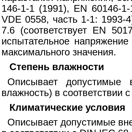
146-1-1 (1991), EN 60146-1-
VDE 0558, часть 1-1: 1993-4
7.6 (соответствует EN 501
испытательное напряжение 
максимального значения.
Степень влажности
Описывает допустимые 
влажность) в соответствии с
Климатические условия
Описывает допустимые вне