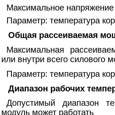
Максимальное напряжение 
Параметр: температура кор
Общая рассеиваемая мо
Максимальная рассеиваем
или внутри всего силового м
Параметр: температура кор
Диапазон рабочих темпе
Допустимый диапазон те
модуль может работать