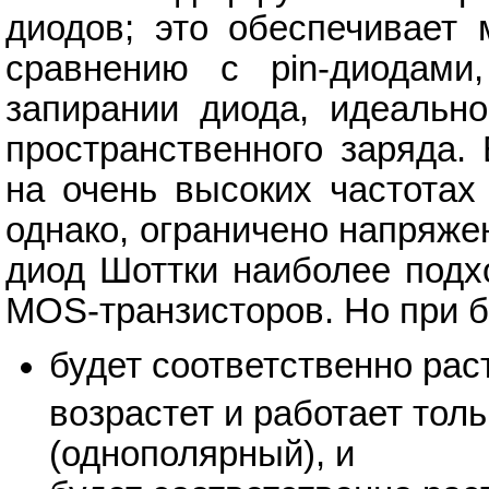
диодов; это обеспечивает
сравнению с pin-диодами
запирании диода, идеально
пространственного заряда.
на очень высоких частотах
однако, ограничено напряже
диод Шоттки наиболее подх
MOS-транзисторов. Но при 
будет соответственно рас
возрастет и работает тол
(однополярный), и