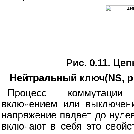
Рис. 0.11. Ц
Нейтральный ключ(NS, ри
Процесс коммутации 
включением или выключени
напряжение падает до нуле
включают в себя это свойс