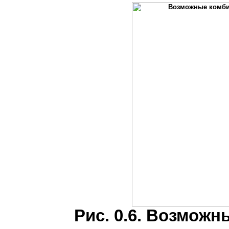
Рис. 0.6. Возмож