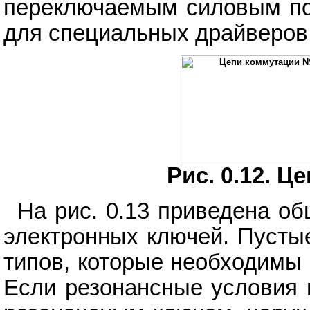
переключаемым силовым по
для специальных драйверов
Рис. 0.12. 
На рис. 0.13 приведена о
электронных ключей. Пусты
типов, которые необходимы 
Если резонансные условия 