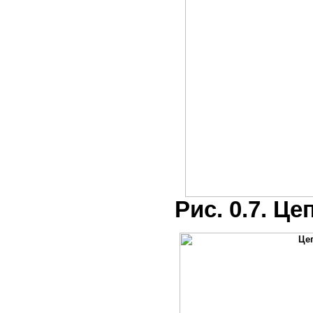
Рис. 0.7. Ц