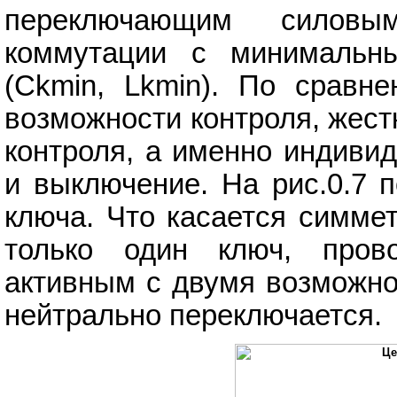
переключающим силовы
коммутации с минимальн
(Ckmin, Lkmin). По сравн
возможности контроля, жест
контроля, а именно индиви
и выключение. На рис.0.7 
ключа. Что касается симме
только один ключ, пров
активным с двумя возможно
нейтрально переключается.