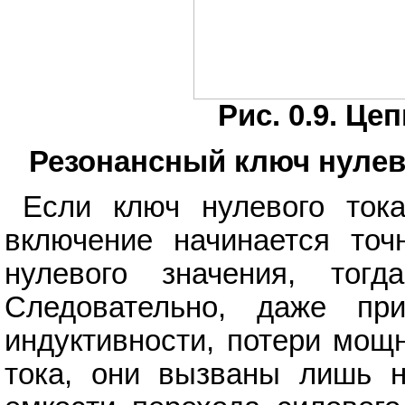
Рис. 0.9. Ц
Резонансный ключ нулево
Если ключ нулевого тока
включение начинается точ
нулевого значения, тог
Следовательно, даже пр
индуктивности, потери мощ
тока, они вызваны лишь 