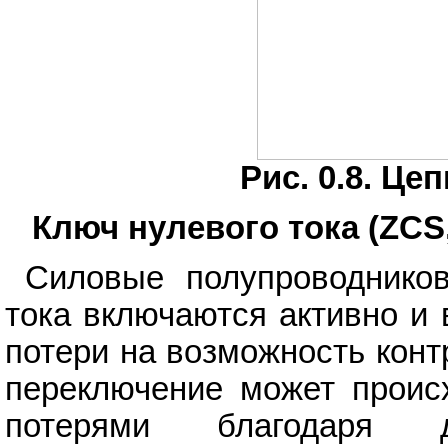
Рис. 0.8. Ц
Ключ нулевого тока (ZCS,
Силовые полупроводнико
тока включаются активно и
потери на возможность конт
переключение может проис
потерями благодаря до