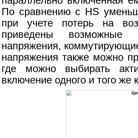
параллельно включенная ем
По сравнению с HS уменьш
при учете потерь на воз
приведены возможные к
напряжения, коммутирующие
напряжения также можно пр
где можно выбирать акт
включение одного и того же 