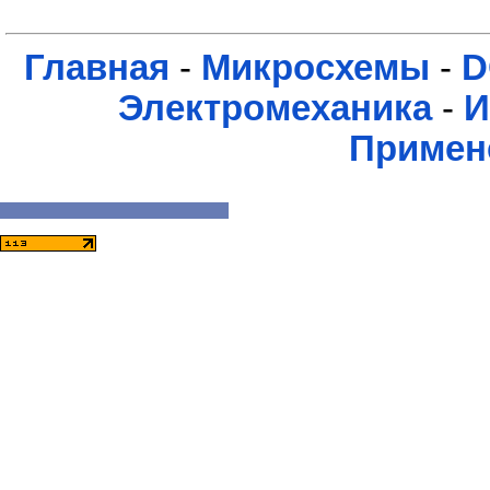
Главная
-
Микросхемы
-
D
Электромеханика
-
И
Примен