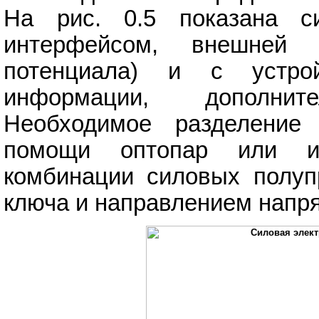
На рис. 0.5 показана с
интерфейсом, внешней 
потенциала) и с устрой
информации, дополнит
Необходимое разделение 
помощи оптопар или ин
комбинации силовых полуп
ключа и направлением напряж