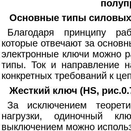
полуп
Основные типы силовых
Благодаря принципу раб
которые отвечают за основн
электронные ключи можно р
типы. Ток и направление н
конкретных требований к цеп
Жесткий ключ (HS, рис.0.
За исключением теорети
нагрузки, одиночный к
выключением можно использ