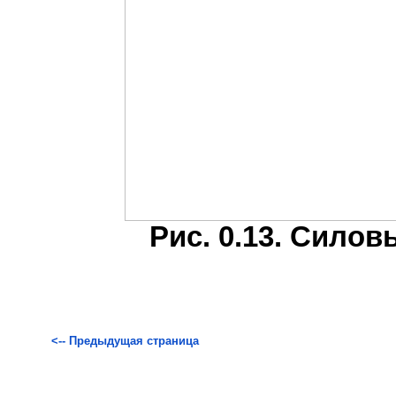
Рис. 0.13. Сило
<-- Предыдущая страница