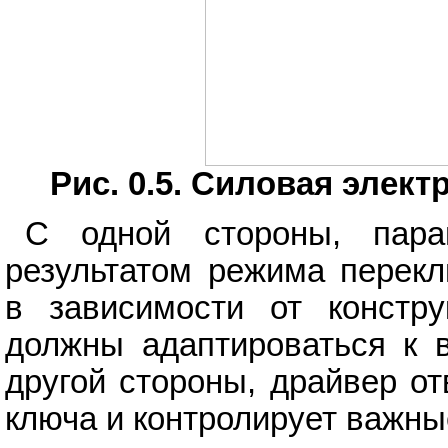
Рис. 0.5. Силовая элек
С одной стороны, пара
результатом режима перекл
в зависимости от констру
должны адаптироваться к 
другой стороны, драйвер о
ключа и контролирует важн