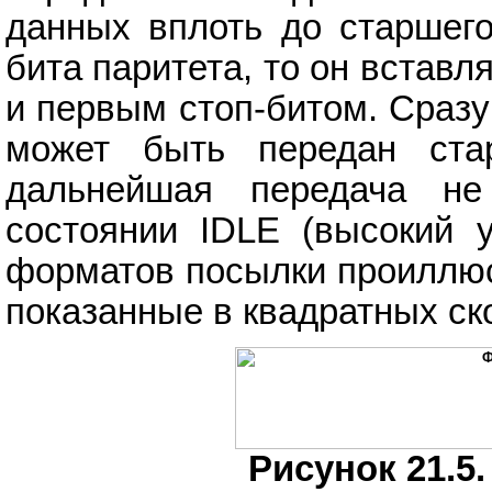
данных вплоть до старшего
бита паритета, то он встав
и первым стоп-битом. Сраз
может быть передан ста
дальнейшая передача не
состоянии IDLE (высокий 
форматов посылки проиллюс
показанные в квадратных ск
Рисунок 21.5