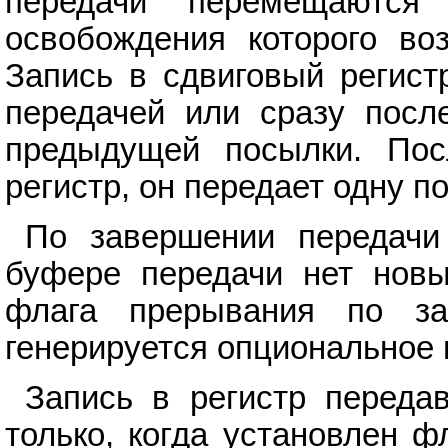
передачи перемещаются
освобождения которого во
Запись в сдвиговый регист
передачей или сразу после
предыдущей посылки. Пос
регистр, он передает одну п
По завершении передачи
буфере передачи нет новы
флага прерывания по за
генерируется опциональное
Запись в регистр переда
только, когда установлен 