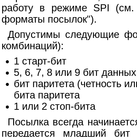
работу в режиме SPI (см. 
форматы посылок").
Допустимы следующие фо
комбинаций):
1 старт-бит
5, 6, 7, 8 или 9 бит данных
бит паритета (четность ил
бита паритета
1 или 2 стоп-бита
Посылка всегда начинается
передается младший бит