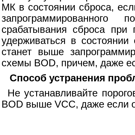
МК в состоянии сброса, ес
запрограммированного 
срабатывания сброса при 
удерживаться в состоянии
станет выше запрограммир
схемы BOD, причем, даже ес
Способ устранения про
Не устанавливайте порого
BOD выше VCC, даже если о