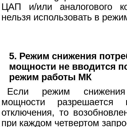
ЦАП и/или аналогового ко
нельзя использовать в режи
5. Режим снижения потр
мощности не вводится п
режим работы МК
Если режим снижения 
мощности разрешается 
отключения, то возобновле
при каждом четвертом запро