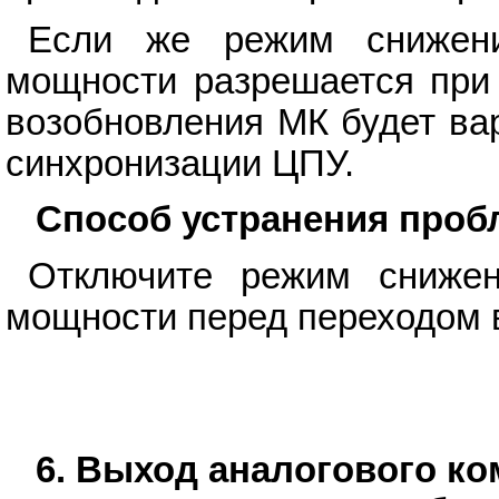
Если же режим снижени
мощности разрешается при 
возобновления МК будет ва
синхронизации ЦПУ.
Способ устранения про
Отключите режим снижен
мощности перед переходом 
6. Выход аналогового ко