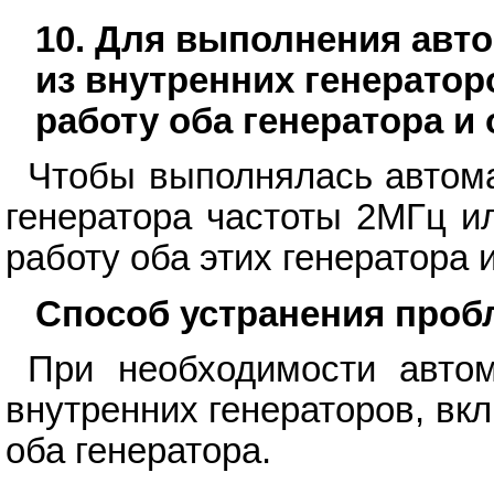
10. Для выполнения авт
из внутренних генератор
работу оба генератора и
Чтобы выполнялась автома
генератора частоты 2МГц и
работу оба этих генератора
Способ устранения про
При необходимости автом
внутренних генераторов, вк
оба генератора.