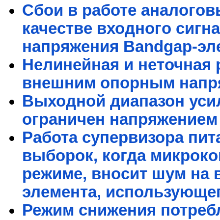
Сбои в работе аналогов
качестве входного сигна
напряжения Bandgap-эл
Нелинейная и неточная 
внешним опорным напр
Выходной диапазон уси
ограничен напряжением 
Работа супервизора пит
выборок, когда микроко
режиме, вносит шум на 
элемента, использующег
Режим снижения потреб