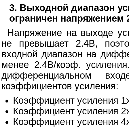
3. Выходной диапазон у
ограничен напряжением 
Напряжение на выходе ус
не превышает 2.4В, поэто
входной диапазон на дифф
менее 2.4В/коэф. усилени
дифференциальном вхо
коэффициентов усиления:
Коэффициент усиления 1x
Коэффициент усиления 2x
Коэффициент усиления 4x