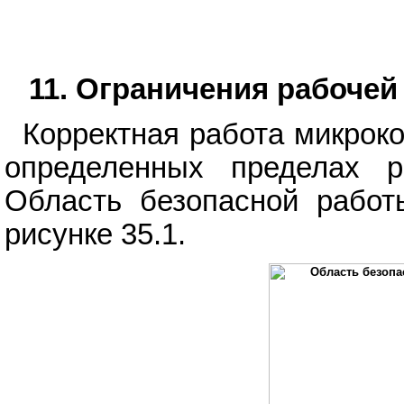
11. Ограничения рабочей
Корректная работа микроко
определенных пределах р
Область безопасной работ
рисунке 35.1.