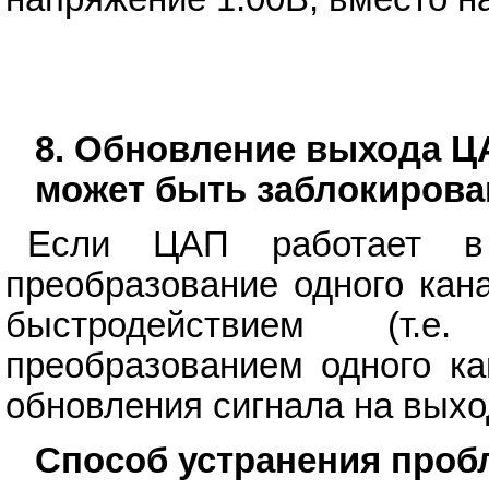
8. Обновление выхода Ц
может быть заблокирова
Если ЦАП работает в
преобразование одного кан
быстродействием (т.
преобразованием одного ка
обновления сигнала на выхо
Способ устранения про