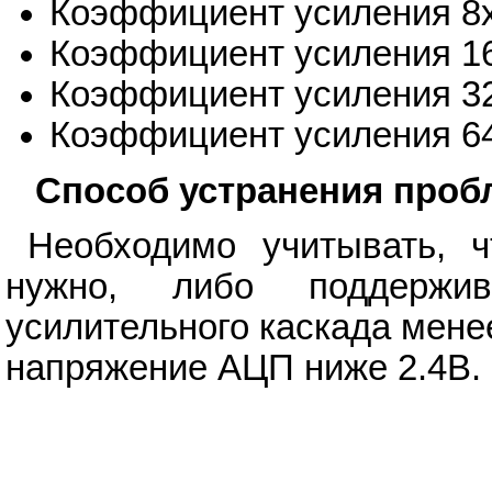
Коэффициент усиления 8x
Коэффициент усиления 16
Коэффициент усиления 32
Коэффициент усиления 64
Способ устранения про
Необходимо учитывать, 
нужно, либо поддержи
усилительного каскада мене
напряжение АЦП ниже 2.4В.