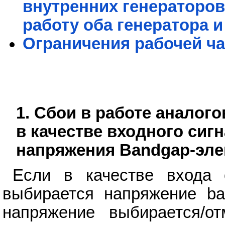
внутренних генераторов
работу оба генератора 
Ограничения рабочей ч
1. Сбои в работе аналог
в качестве входного сигн
напряжения Bandgap-эле
Если в качестве входа о
выбирается напряжение ba
напряжение выбирается/о