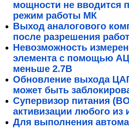
мощности не вводится 
режим работы МК
Выход аналогового ком
после разрешения рабо
Невозможность измерен
элемента с помощью АЦ
меньше 2.7В
Обновление выхода ЦАП
может быть заблокиров
Супервизор питания (BO
активизации любого из 
Для выполнения автома