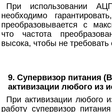
При использовании АЦ
необходимо гарантироват
преобразовывается с мак
что частота преобразова
высока, чтобы не требовать
9. Супервизор питания (
активизации любого из и
При активизации любого и
работу супервизор питания