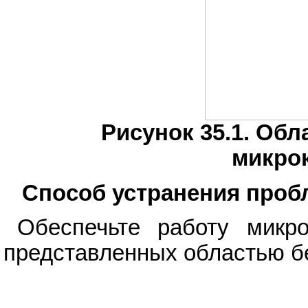
Рисунок 35.1. Обл
микро
Способ устранения про
Обеспечьте работу микро
представленных областью б