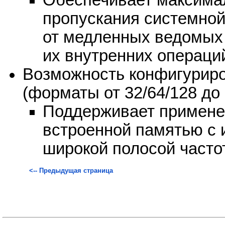
Обеспечивает максима
пропускания системной
от медленных ведомых 
их внутренних операци
Возможность конфигурир
(форматы от 32/64/128 до 
Поддерживает примене
встроенной памятью с
широкой полосой частот
<-- Предыдущая страница