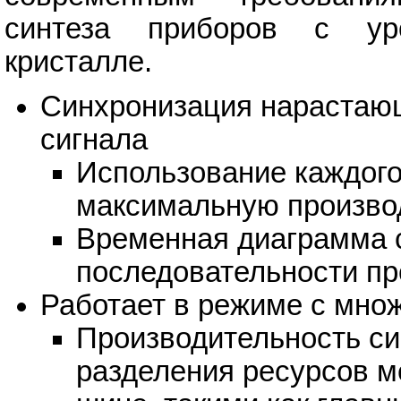
синтеза приборов с уро
кристалле.
Синхронизация нарастающ
сигнала
Использование каждого
максимальную произво
Временная диаграмма 
последовательности пр
Работает в режиме с мно
Производительность си
разделения ресурсов 