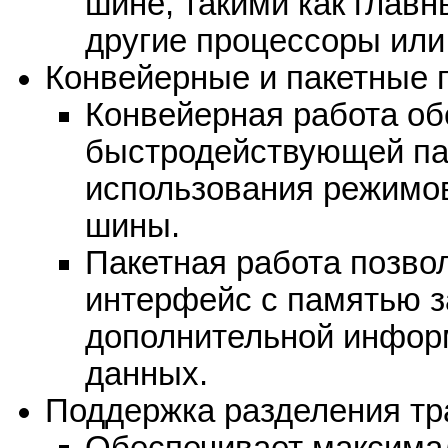
шине, такими как глав
другие процессоры или
Конвейерные и пакетные 
Конвейерная работа об
быстродействующей па
использования режимов
шины.
Пакетная работа позво
интерфейс с памятью з
дополнительной инфор
данных.
Поддержка разделения тр