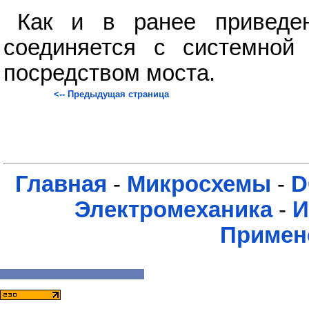
Как и в ранее приведе
соединяется с системной
посредством моста.
<-- Предыдущая страница
Главная
-
Микросхемы
-
D
Электромеханика
-
И
Примен