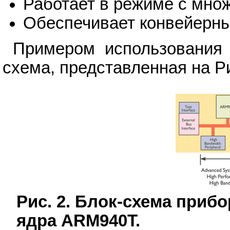
Работает в режиме с мно
Обеспечивает конвейерны
Примером использования
схема, представленная на Ри
Рис. 2. Блок-схема приб
ядра ARM940T.